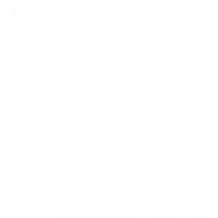
MTV PARKETTSTUDIO